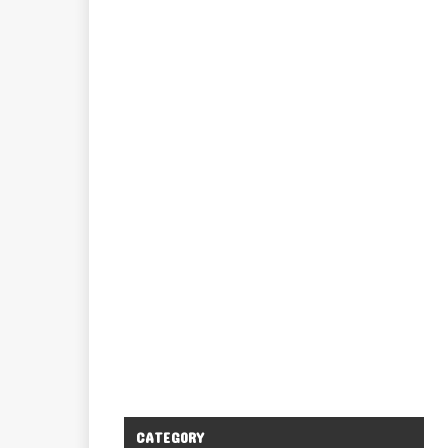
CATEGORY