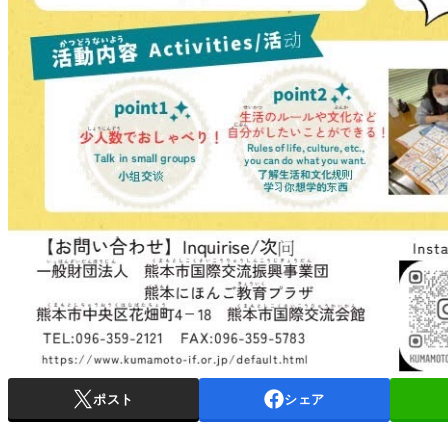
ポスト
シェア