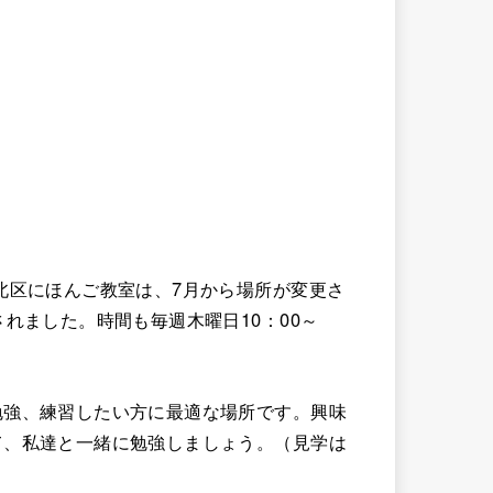
北区にほんご教室は、7月から場所が変更さ
れました。時間も毎週木曜日10：00～
勉強、練習したい方に最適な場所です。興味
て、私達と一緒に勉強しましょう。（見学は