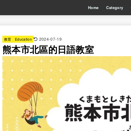
Home
Category
2024-07-19
教育 Education
熊本市北區的日語教室