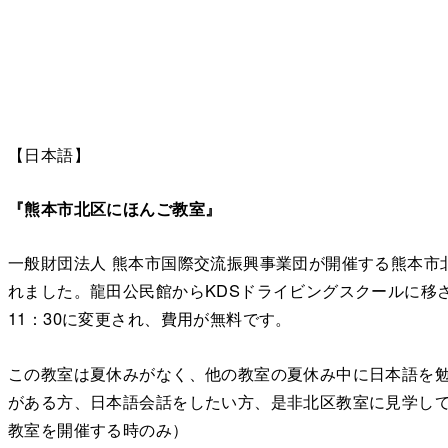
【日本語】
『熊本市北区にほんご教室』
一般財団法人 熊本市国際交流振興事業団が開催する熊本市
れました。龍田公民館からKDSドライビングスクールに移さ
11：30に変更され、費用が無料です。
この教室は夏休みがなく、他の教室の夏休み中に日本語を
がある方、日本語会話をしたい方、是非北区教室に見学し
教室を開催する時のみ）