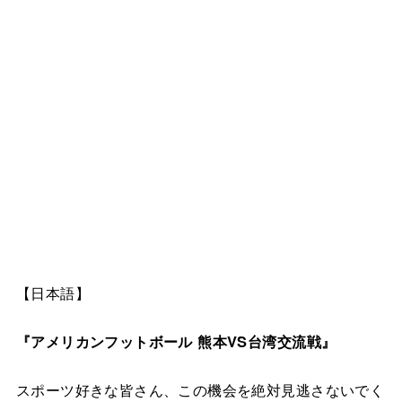
【日本語】
『アメリカンフットボール 熊本VS台湾交流戦』
スポーツ好きな皆さん、この機会を絶対見逃さないでく