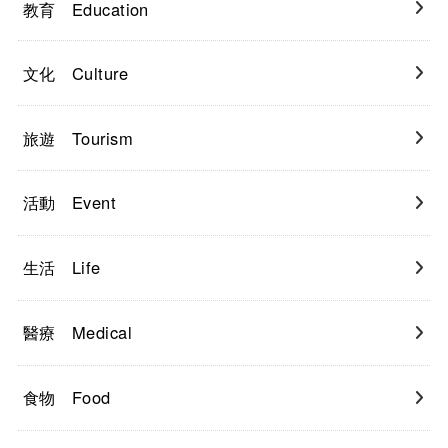
教育 Education
文化 Culture
旅遊 Tourism
活動 Event
生活 Life
醫療 Medical
食物 Food