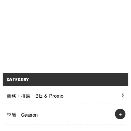
CATEGORY
商務・推廣 Biz & Promo
季節 Season