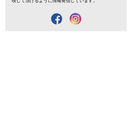
喫して頂けるように情報発信しています。