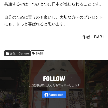
共通するのは一つひとつに日本が感じられることです。
自分のために買うのも良いし、大切な方へのプレゼント
にも、きっと喜ばれると思います。
作者：BABI
文化 Culture
BABI
FOLLOW