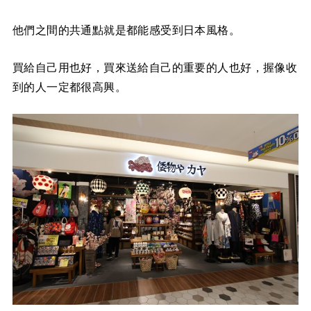
他們之間的共通點就是都能感受到日本風格。
買給自己用也好，買來送給自己的重要的人也好，握像收
到的人一定都很高興。