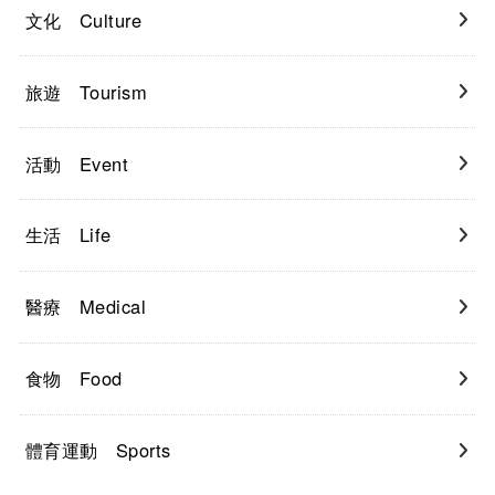
文化 Culture
旅遊 Tourism
活動 Event
生活 Life
醫療 Medical
食物 Food
體育運動 Sports