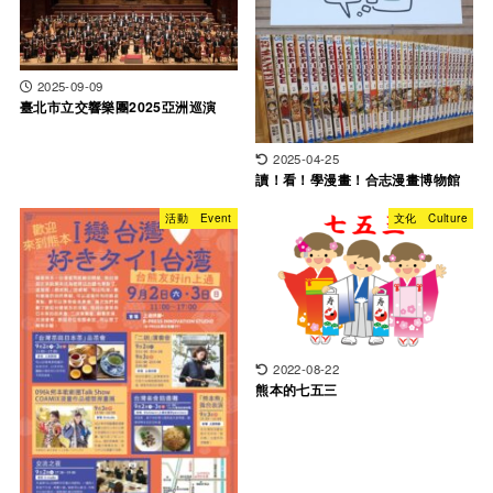
2025-09-09
臺北市立交響樂團2025亞洲巡演
2025-04-25
讀！看！學漫畫！合志漫畫博物館
活動 Event
文化 Culture
2022-08-22
熊本的七五三