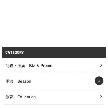
CATEGORY
商務・推廣 Biz & Promo
季節 Season
教育 Education