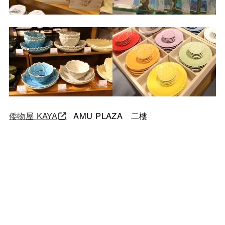
倭物屋 KAYA
AMU PLAZA 二樓