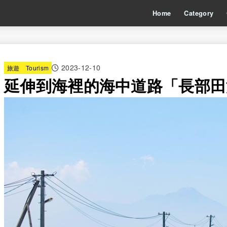
Home
Category
2023-12-10
旅遊 Tourism
延伸到海裡的海中道路「長部田