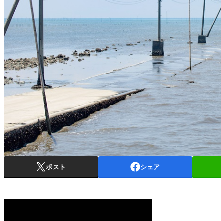
ポスト
シェア