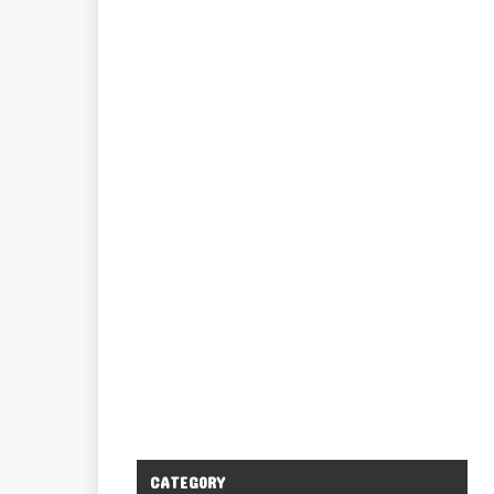
CATEGORY