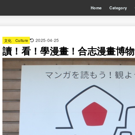
Home
Category
2025-04-25
文化 Culture
讀！看！學漫畫！合志漫畫博物