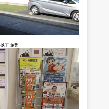
學以下 免費