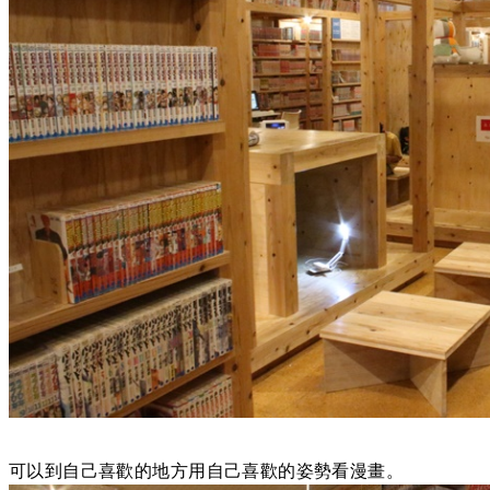
可以到自己喜歡的地方用自己喜歡的姿勢看漫畫。