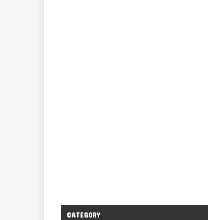
CATEGORY