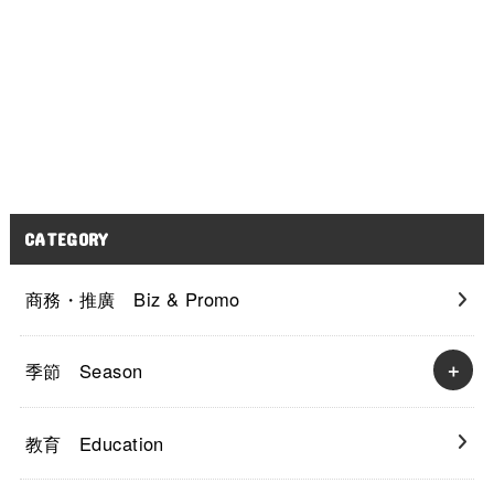
CATEGORY
商務・推廣 Biz & Promo
季節 Season
教育 Education