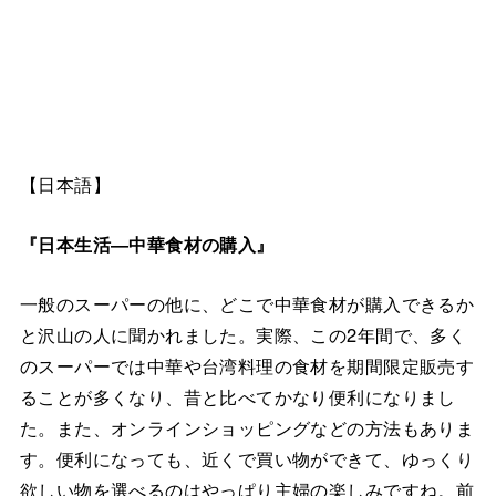
【日本語】
『日本生活―中華食材の購入』
一般のスーパーの他に、どこで中華食材が購入できるか
と沢山の人に聞かれました。実際、この2年間で、多く
のスーパーでは中華や台湾料理の食材を期間限定販売す
ることが多くなり、昔と比べてかなり便利になりまし
た。また、オンラインショッピングなどの方法もありま
す。便利になっても、近くで買い物ができて、ゆっくり
欲しい物を選べるのはやっぱり主婦の楽しみですね。前