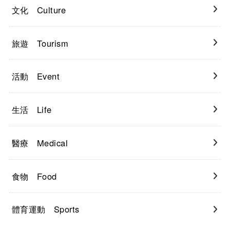
文化 Culture
旅遊 Tourism
活動 Event
生活 Life
醫療 Medical
食物 Food
體育運動 Sports