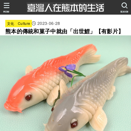
MENU
SEARCH
2023-06-28
文化 Culture
熊本的傳統和菓子中就由「出世鯉」【有影片】