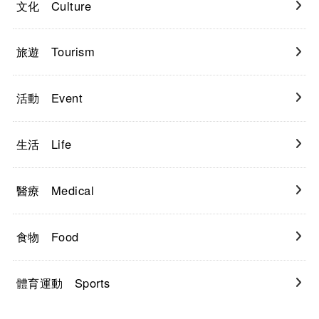
文化 Culture
旅遊 Tourism
活動 Event
生活 Life
醫療 Medical
食物 Food
體育運動 Sports