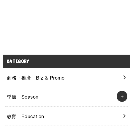
CATEGORY
商務・推廣 Biz & Promo
季節 Season
教育 Education