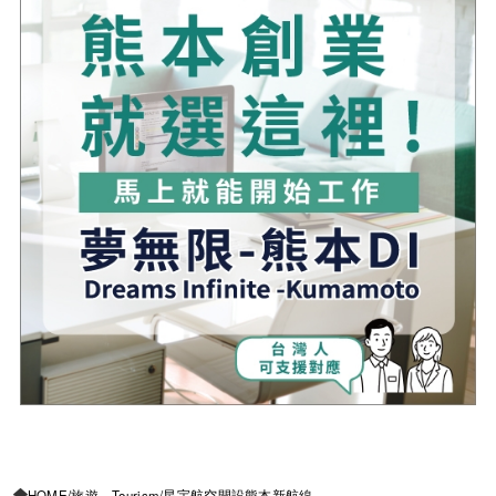
HOME
旅遊 Tourism
星宇航空開設熊本新航線