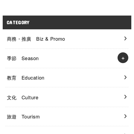
CATEGORY
商務・推廣 Biz & Promo
季節 Season
教育 Education
文化 Culture
旅遊 Tourism