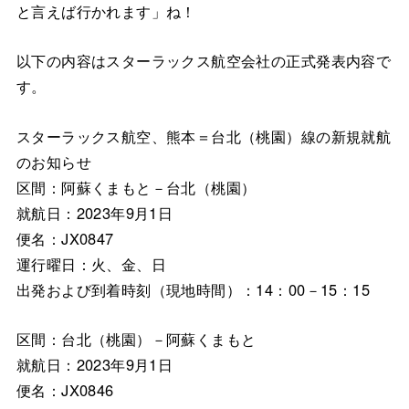
と言えば行かれます」ね！
以下の内容はスターラックス航空会社の正式発表内容で
す。
スターラックス航空、熊本＝台北（桃園）線の新規就航
のお知らせ
区間：阿蘇くまもと－台北（桃園）
就航日：2023年9月1日
便名：JX0847
運行曜日：火、金、日
出発および到着時刻（現地時間）：14：00－15：15
区間：台北（桃園）－阿蘇くまもと
就航日：2023年9月1日
便名：JX0846