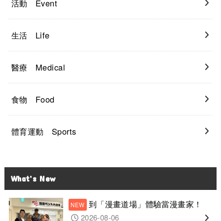
活動 Event
生活 Life
醫療 Medical
食物 Food
體育運動 Sports
What’s New
到「漫畫道場」體驗當漫畫家！
2026-08-06