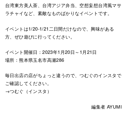
台湾東方美人茶、台湾アジア弁当、空想妄想台湾風マサ
ラチャイなど、素敵なものばかりなイベントです。
イベントは1/20-1/21二日間だけなので、興味がある
方、ぜひ遊びに行ってください。
イベント開催日：2023年1月20日～1月21日
場所：熊本県玉名市高瀬286
毎日出店の店がちょっと違うので、つむぐのインスタで
ご確認してください。
→つむぐ（インスタ）
編集者 AYUMI