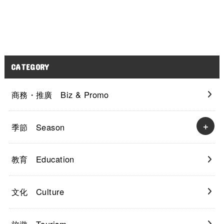
CATEGORY
商務・推廣 Biz & Promo
季節 Season
教育 Education
文化 Culture