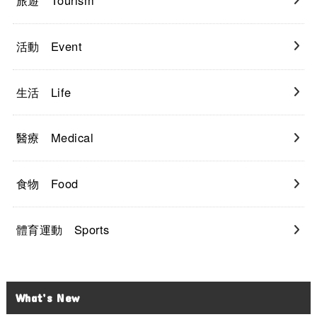
旅遊 Tourism
活動 Event
生活 Life
醫療 Medical
食物 Food
體育運動 Sports
What’s New