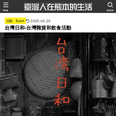
MENU
SEARCH
2025-04-25
活動 Event
台灣日和-台灣雜貨和飲食活動