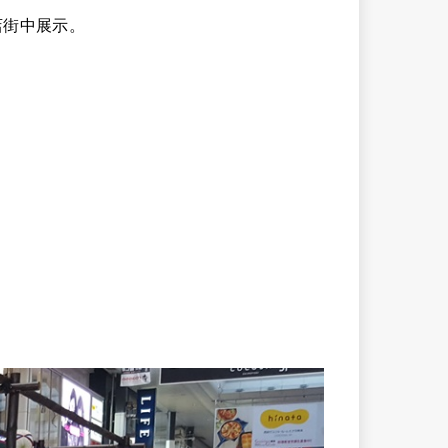
店街中展示。