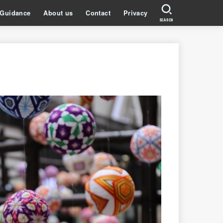
Guidance
About us
Contact
Privacy
SEARCH