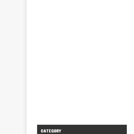
CATEGORY