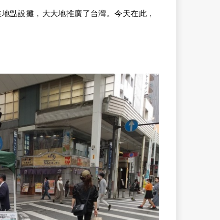
佳地點設攤，大大地推廣了台灣。今天在此，