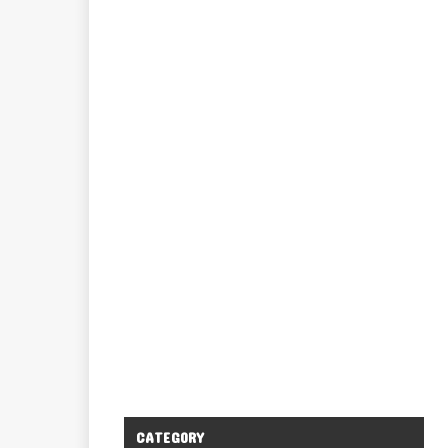
CATEGORY