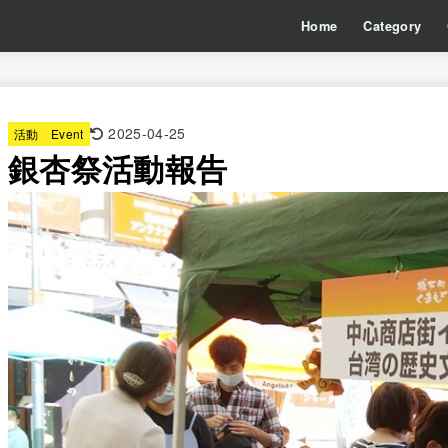
Home
Category
2025-04-25
活動 Event
銀杏祭活動報告