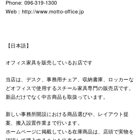
Phone: 096-319-1300
Web：http://www.motto-office.jp
【日本語】
オフィス家具を販売しているお店です
当店は、デスク、事務用チェア、収納書庫、ロッカーな
どオフィスで使用するスチール家具専門の販売店です。
新品だけでなく中古商品も取扱っています。
新しい事務所開設における商品選びや、レイアウト提
案、搬入設置作業まで行います。
ホームページに掲載している在庫商品は、店頭で実物を
確認して購入することも出来ます。