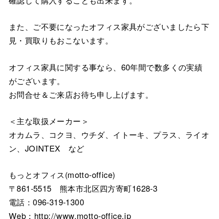
また、ご不要になったオフィス家具がございましたら下
見・買取りもおこないます。
オフィス家具に関する事なら、60年間で数多くの実績
がございます。
お問合せ＆ご来店お待ち申し上げます。
＜主な取扱メーカー＞
オカムラ、コクヨ、ウチダ、イトーキ、プラス、ライオ
ン、JOINTEX など
もっとオフィス(motto-office)
〒861-5515 熊本市北区四方寄町1628-3
電話：096-319-1300
Web：http://www.motto-office.jp