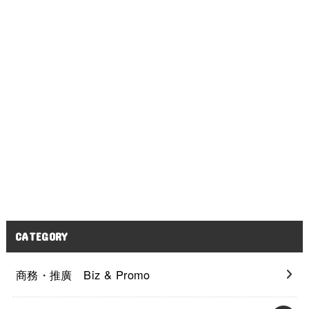
CATEGORY
商務・推廣 Biz & Promo