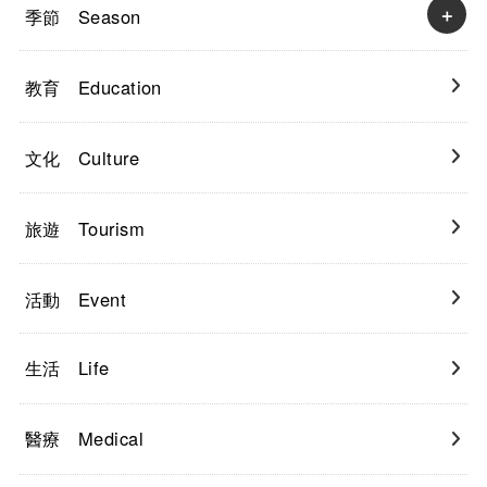
季節 Season
教育 Education
文化 Culture
旅遊 Tourism
活動 Event
生活 Life
醫療 Medical