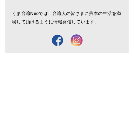
くま台湾Neoでは、台湾人の皆さまに熊本の生活を満
喫して頂けるように情報発信しています。