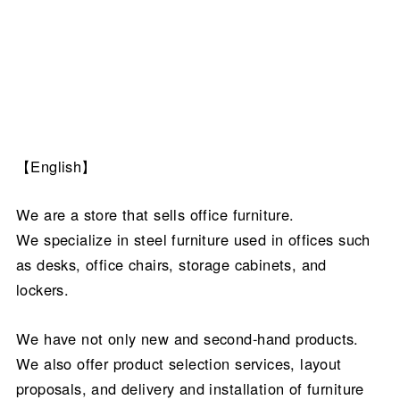
【English】
We are a store that sells office furniture.
We specialize in steel furniture used in offices such
as desks, office chairs, storage cabinets, and
lockers.
We have not only new and second-hand products.
We also offer product selection services, layout
proposals, and delivery and installation of furniture