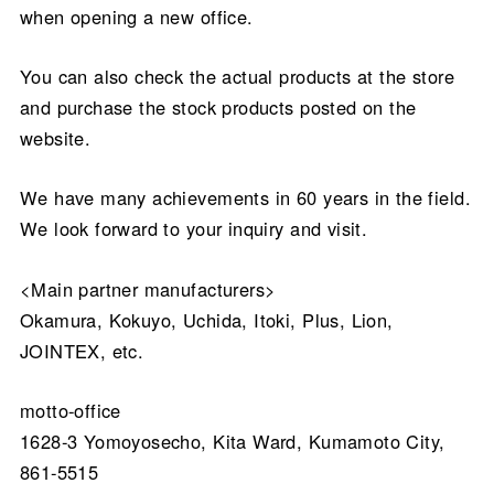
when opening a new office.
You can also check the actual products at the store
and purchase the stock products posted on the
website.
We have many achievements in 60 years in the field.
We look forward to your inquiry and visit.
<Main partner manufacturers>
Okamura, Kokuyo, Uchida, Itoki, Plus, Lion,
JOINTEX, etc.
motto-office
1628-3 Yomoyosecho, Kita Ward, Kumamoto City,
861-5515